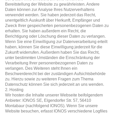
Bereitstellung der Website zu gewährleisten. Andere
Daten können zur Analyse Ihres Nutzerverhaltens
verwendet werden. Sie haben jederzeit das Recht,
unentgeltlich Auskunft über Herkunft, Empfänger und
Zweck Ihrer gespeicherten personenbezogenen Daten zu
erhalten. Sie haben außerdem ein Recht, die
Berichtigung oder Löschung dieser Daten zu verlangen.
Wenn Sie eine Einwilligung zur Datenverarbeitung erteilt
haben, können Sie diese Einwilligung jederzeit für die
Zukunft widerrufen. Außerdem haben Sie das Recht,
unter bestimmten Umständen die Einschränkung der
Verarbeitung Ihrer personenbezogenen Daten zu
verlangen. Des Weiteren steht Ihnen ein
Beschwerderecht bei der zuständigen Aufsichtsbehörde
zu. Hierzu sowie zu weiteren Fragen zum Thema
Datenschutz können Sie sich jederzeit an uns wenden.
2. Hosting
Wir hosten die Inhalte unserer Webseite beifolgendem
Anbieter: IONOS SE, Elgendorfer Str. 57, 56410
Montabaur (nachfolgend IONOS). Wenn Sie unsere
Website besuchen, erfasst IONOS verschiedene Logfiles