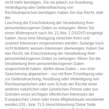
nicht mehr benötigen, Sie sie jedoch zur Ausübung,
Verteidigung oder Geltendmachung von
Rechtsansprüchen benötigen, haben Sie das Recht, statt
der
Löschung die Einschränkung der Verarbeitung Ihrer
personenbezogenen Daten zu verlangen. Wenn Sie
einen Widerspruch nach Art. 21 Abs. 1 DSGVO eingelegt
haben, muss eine Abwägung zwischen Ihren und
unseren Interessen vorgenommen werden. Solange noch
nicht feststeht, wessen Interessen überwiegen, haben Sie
das Recht, die Einschränkung der Verarbeitung Ihrer
personenbezogenen Daten zu verlangen. Wenn Sie die
Verarbeitung Ihrer personenbezogenen Daten
eingeschränkt haben, dürfen diese Daten – von ihrer
Speicherung abgesehen – nur mit Ihrer Einwilligung oder
zur Geltendmachung, Ausübung oder Verteidigung von
Rechtsansprüchen oder zum Schutz der Rechte einer
anderen natürlichen oder juristischen Person oder aus
Gründen eines wichtigen öffentlichen Interesses der
Europäischen Union oder eines Mitgliedstaats verarbeitet
werden.SSL- bzw. TLS-Verschlüsselung Diese Seite