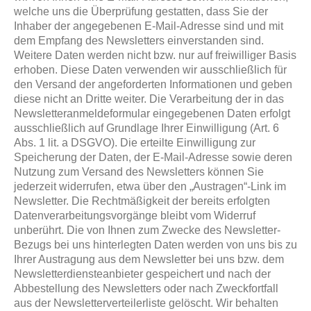
welche uns die Überprüfung gestatten, dass Sie der
Inhaber der angegebenen E-Mail-Adresse sind und mit
dem Empfang des Newsletters einverstanden sind.
Weitere Daten werden nicht bzw. nur auf freiwilliger Basis
erhoben. Diese Daten verwenden wir ausschließlich für
den Versand der angeforderten Informationen und geben
diese nicht an Dritte weiter. Die Verarbeitung der in das
Newsletteranmeldeformular eingegebenen Daten erfolgt
ausschließlich auf Grundlage Ihrer Einwilligung (Art. 6
Abs. 1 lit. a DSGVO). Die erteilte Einwilligung zur
Speicherung der Daten, der E-Mail-Adresse sowie deren
Nutzung zum Versand des Newsletters können Sie
jederzeit widerrufen, etwa über den „Austragen“-Link im
Newsletter. Die Rechtmäßigkeit der bereits erfolgten
Datenverarbeitungsvorgänge bleibt vom Widerruf
unberührt. Die von Ihnen zum Zwecke des Newsletter-
Bezugs bei uns hinterlegten Daten werden von uns bis zu
Ihrer Austragung aus dem Newsletter bei uns bzw. dem
Newsletterdiensteanbieter gespeichert und nach der
Abbestellung des Newsletters oder nach Zweckfortfall
aus der Newsletterverteilerliste gelöscht. Wir behalten