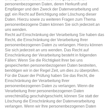
personenbezogenen Daten, deren Herkunft und
Empfänger und den Zweck der Datenverarbeitung und
ggf. ein Recht auf Berichtigung oder Löschung dieser
Daten. Hierzu sowie zu weiteren Fragen zum Thema
personenbezogene Daten können Sie sich jederzeit an
uns wenden.
Recht auf Einschränkung der Verarbeitung Sie haben das
Recht, die Einschränkung der Verarbeitung Ihrer
personenbezogenen Daten zu verlangen. Hierzu können
Sie sich jederzeit an uns wenden. Das Recht auf
Einschränkung der Verarbeitung besteht in folgenden
Fällen: Wenn Sie die Richtigkeit Ihrer bei uns
gespeicherten personenbezogenen Daten bestreiten,
benötigen wir in der Regel Zeit, um dies zu überprüfen.
Für die Dauer der Prüfung haben Sie das Recht, die
Einschränkung der Verarbeitung Ihrer
personenbezogenen Daten zu verlangen. Wenn die
Verarbeitung Ihrer personenbezogenen Daten
unrechtmäßig geschah/geschieht, können Sie statt der
Löschung die Einschränkung der Datenverarbeitung
verlangen. Wenn wir Ihre personenbezogenen Daten