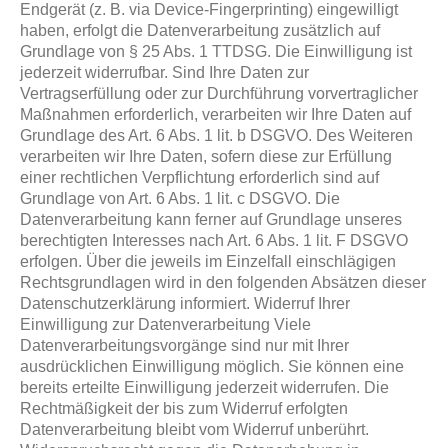
Endgerät (z. B. via Device-Fingerprinting) eingewilligt
haben, erfolgt die Datenverarbeitung zusätzlich auf
Grundlage von § 25 Abs. 1 TTDSG. Die Einwilligung ist
jederzeit widerrufbar. Sind Ihre Daten zur
Vertragserfüllung oder zur Durchführung vorvertraglicher
Maßnahmen erforderlich, verarbeiten wir Ihre Daten auf
Grundlage des Art. 6 Abs. 1 lit. b DSGVO. Des Weiteren
verarbeiten wir Ihre Daten, sofern diese zur Erfüllung
einer rechtlichen Verpflichtung erforderlich sind auf
Grundlage von Art. 6 Abs. 1 lit. c DSGVO. Die
Datenverarbeitung kann ferner auf Grundlage unseres
berechtigten Interesses nach Art. 6 Abs. 1 lit. F DSGVO
erfolgen. Über die jeweils im Einzelfall einschlägigen
Rechtsgrundlagen wird in den folgenden Absätzen dieser
Datenschutzerklärung informiert. Widerruf Ihrer
Einwilligung zur Datenverarbeitung Viele
Datenverarbeitungsvorgänge sind nur mit Ihrer
ausdrücklichen Einwilligung möglich. Sie können eine
bereits erteilte Einwilligung jederzeit widerrufen. Die
Rechtmäßigkeit der bis zum Widerruf erfolgten
Datenverarbeitung bleibt vom Widerruf unberührt.