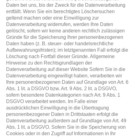
Daten bei uns, bis der Zweck für die Datenverarbeitung
entfällt. Wenn Sie ein berechtigtes Löschersuchen
geltend machen oder eine Einwilligung zur
Datenverarbeitung widerrufen, werden Ihre Daten
gelöscht, sofern wir keine anderen rechtlich zulässigen
Gründe für die Speicherung Ihrer personenbezogenen
Daten haben (z. B. steuer- oder handelsrechtliche
Aufbewahrungsfristen); im letztgenannten Fall erfolgt die
Löschung nach Fortfall dieser Gründe. Allgemeine
Hinweise zu den Rechtsgrundlagen der
Datenverarbeitung auf dieser Website Sofern Sie in die
Datenverarbeitung eingewilligt haben, verarbeiten wir
Ihre personenbezogenen Daten auf Grundlage von Art. 6
Abs. 1 lit. a DSGVO bzw. Art. 9 Abs. 2 lit. a DSGVO,
sofern besondere Datenkategorien nach Art. 9 Abs. 1
DSGVO verarbeitet werden. Im Falle einer
ausdrücklichen Einwilligung in die Übertragung
personenbezogener Daten in Drittstaaten erfolgt die
Datenverarbeitung außerdem auf Grundlage von Art. 49
Abs. 1 lit. a DSGVO. Sofern Sie in die Speicherung von
Cookies oder in den Zugriff auf Informationen in Ihr