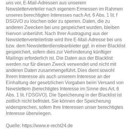
uns vor, E-Mail-Adressen aus unserem
Newsletterverteiler nach eigenem Ermessen im Rahmen
unseres berechtigten Interesses nach Art. 6 Abs. 1 lit. f
DSGVO zu löschen oder zu sperren. Daten, die zu
anderen Zwecken bei uns gespeichert wurden, bleiben
hiervon unberührt. Nach Ihrer Austragung aus der
Newsletterverteilerliste wird Ihre E-Mail-Adresse bei uns
bzw. dem Newsletterdiensteanbieter ggf. in einer Blacklist
gespeichert, sofern dies zur Verhinderung künftiger
Mailings erforderlich ist. Die Daten aus der Blacklist
werden nur für diesen Zweck verwendet und nicht mit
anderen Daten zusammengeführt. Dies dient sowohl
Ihrem Interesse als auch unserem Interesse an der
Einhaltung der gesetzlichen Vorgaben beim Versand von
Newslettern (berechtigtes Interesse im Sinne des Art. 6
Abs. 1 lit. f DSGVO). Die Speicherung in der Blacklist ist
zeitlich nicht befristet. Sie können der Speicherung
widersprechen, sofern Ihre Interessen unser berechtigtes
Interesse überwiegen.
Quelle: https://www.e-recht24.de