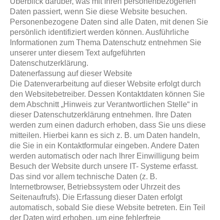
Überblick darüber, was mit Ihren personenbezogenen
Daten passiert, wenn Sie diese Website besuchen.
Personenbezogene Daten sind alle Daten, mit denen Sie
persönlich identifiziert werden können. Ausführliche
Informationen zum Thema Datenschutz entnehmen Sie
unserer unter diesem Text aufgeführten
Datenschutzerklärung.
Datenerfassung auf dieser Website
Die Datenverarbeitung auf dieser Website erfolgt durch
den Websitebetreiber. Dessen Kontaktdaten können Sie
dem Abschnitt „Hinweis zur Verantwortlichen Stelle“ in
dieser Datenschutzerklärung entnehmen. Ihre Daten
werden zum einen dadurch erhoben, dass Sie uns diese
mitteilen. Hierbei kann es sich z. B. um Daten handeln,
die Sie in ein Kontaktformular eingeben. Andere Daten
werden automatisch oder nach Ihrer Einwilligung beim
Besuch der Website durch unsere IT- Systeme erfasst.
Das sind vor allem technische Daten (z. B.
Internetbrowser, Betriebssystem oder Uhrzeit des
Seitenaufrufs). Die Erfassung dieser Daten erfolgt
automatisch, sobald Sie diese Website betreten. Ein Teil
der Daten wird erhoben, um eine fehlerfreie