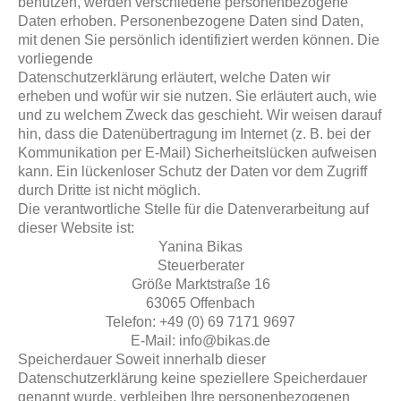
benutzen, werden verschiedene personenbezogene
Daten erhoben. Personenbezogene Daten sind Daten,
mit denen Sie persönlich identifiziert werden können. Die
vorliegende
Datenschutzerklärung erläutert, welche Daten wir
erheben und wofür wir sie nutzen. Sie erläutert auch, wie
und zu welchem Zweck das geschieht. Wir weisen darauf
hin, dass die Datenübertragung im Internet (z. B. bei der
Kommunikation per E-Mail) Sicherheitslücken aufweisen
kann. Ein lückenloser Schutz der Daten vor dem Zugriff
durch Dritte ist nicht möglich.
Die verantwortliche Stelle für die Datenverarbeitung auf
dieser Website ist:
Yanina Bikas
Steuerberater
Größe Marktstraße 16
63065 Offenbach
Telefon: +49 (0) 69 7171 9697
E-Mail: info@bikas.de
Speicherdauer Soweit innerhalb dieser
Datenschutzerklärung keine speziellere Speicherdauer
genannt wurde, verbleiben Ihre personenbezogenen