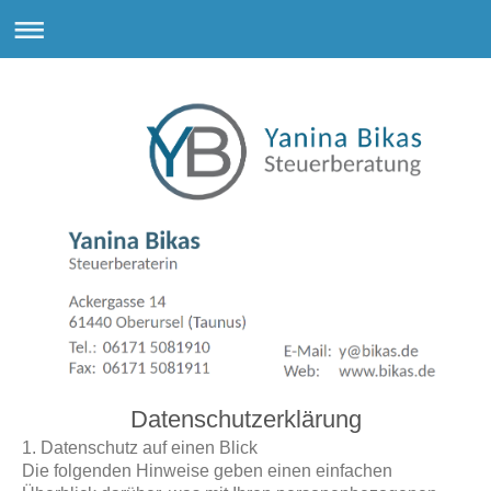
Datenschutzerklärung
1. Datenschutz auf einen Blick
Die folgenden Hinweise geben einen einfachen